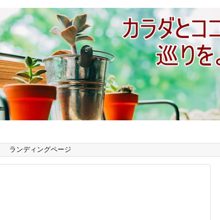
ランディングページ