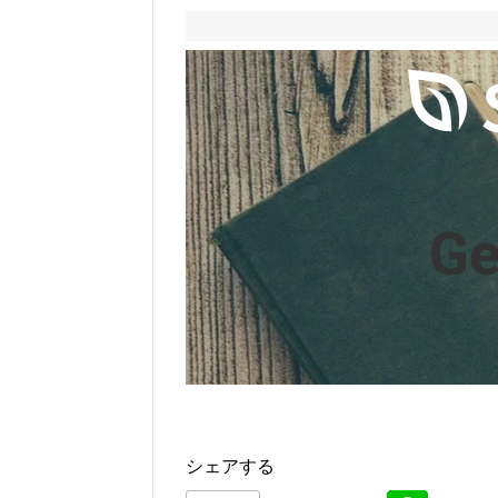
Ge
シェアする