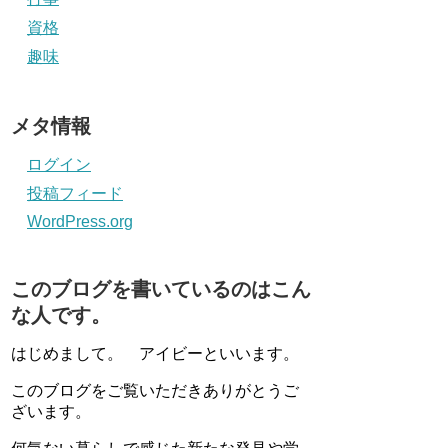
資格
趣味
メタ情報
ログイン
投稿フィード
WordPress.org
このブログを書いているのはこん
な人です。
はじめまして。 アイビーといいます。
このブログをご覧いただきありがとうご
ざいます。