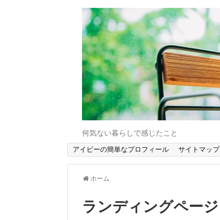
何気ない暮らしで感じたこと
アイビーの簡単なプロフィール
サイトマップ
ホーム
ランディングページ