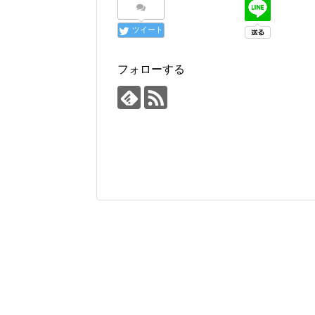
ツイート
フォローする