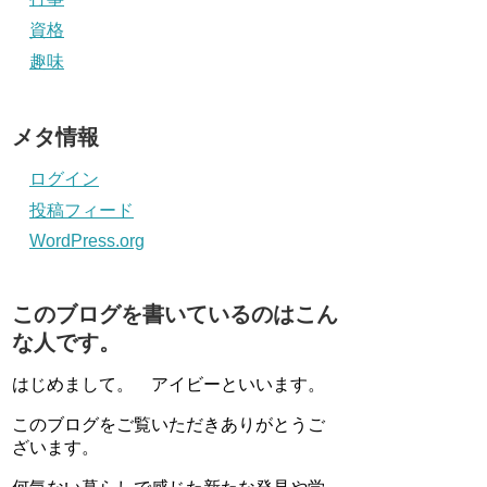
資格
趣味
メタ情報
ログイン
投稿フィード
WordPress.org
このブログを書いているのはこん
な人です。
はじめまして。 アイビーといいます。
このブログをご覧いただきありがとうご
ざいます。