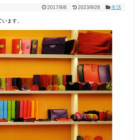
2017/9/8
2023/9/28
生活
ています。