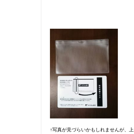
↑写真が見づらいかもしれませんが、上