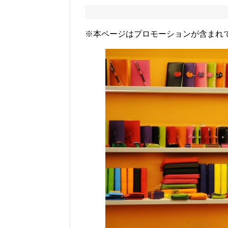
※本ページはプロモーションが含まれ