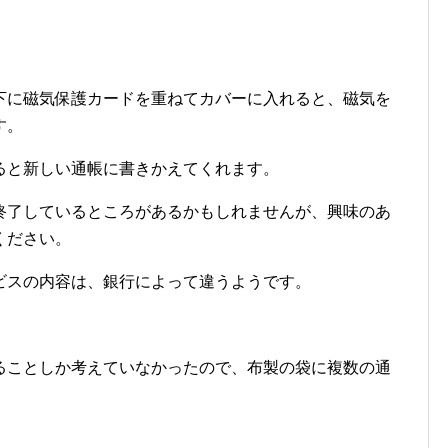
下に磁気保護カードを重ねてカバーに入れると、磁気を
す。
ると新しい通帳に書きかえてくれます。
終了しているところがあるかもしれませんが、興味のあ
ください。
ビスの内容は、銀行によって違うようです。
ることしか考えていなかったので、布製の袋に複数の通