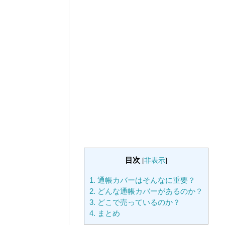
目次
[
非表示
]
1.
通帳カバーはそんなに重要？
2.
どんな通帳カバーがあるのか？
3.
どこで売っているのか？
4.
まとめ