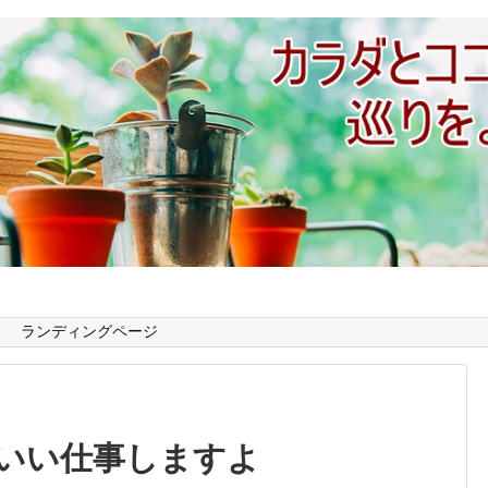
ランディングページ
いい仕事しますよ