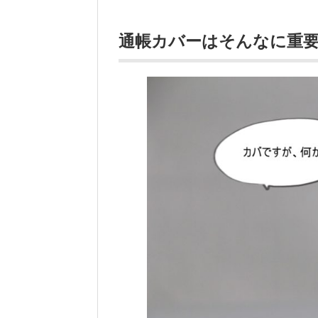
通帳カバーはそんなに重