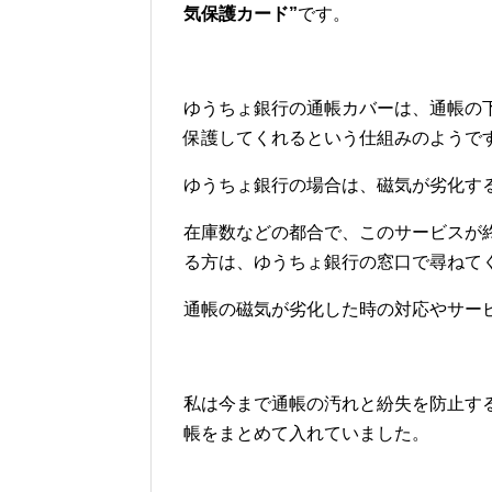
気保護カード”
です。
ゆうちょ銀行の通帳カバーは、通帳の
保護してくれるという仕組みのようで
ゆうちょ銀行の場合は、磁気が劣化す
在庫数などの都合で、このサービスが
る方は、ゆうちょ銀行の窓口で尋ねて
通帳の磁気が劣化した時の対応やサー
私は今まで通帳の汚れと紛失を防止す
帳をまとめて入れていました。