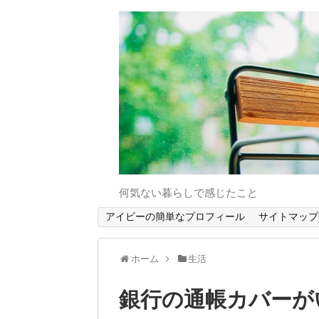
何気ない暮らしで感じたこと
アイビーの簡単なプロフィール
サイトマップ
ホーム
生活
銀行の通帳カバーが