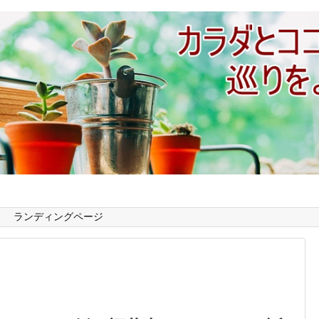
ランディングページ