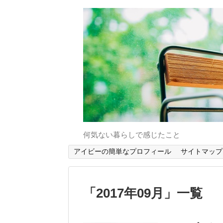
何気ない暮らしで感じたこと
アイビーの簡単なプロフィール
サイトマップ
「
2017年09月
」
一覧