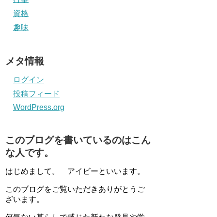
資格
趣味
メタ情報
ログイン
投稿フィード
WordPress.org
このブログを書いているのはこん
な人です。
はじめまして。 アイビーといいます。
このブログをご覧いただきありがとうご
ざいます。