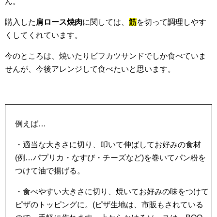
ん。
購入した
肩ロース焼肉
に関しては、
筋
を切って調理しやす
くしてくれています。
今のところは、焼いたりビフカツサンドでしか食べていま
せんが、今後アレンジして食べたいと思います。
例えば…
・適当な大きさに切り、叩いて伸ばしてお好みの食材
(例…パプリカ・なすび・チーズなど)を巻いてパン粉を
つけて油で揚げる。
・食べやすい大きさに切り、焼いてお好みの味をつけて
ピザのトッピングに。(ピザ生地は、市販もされている