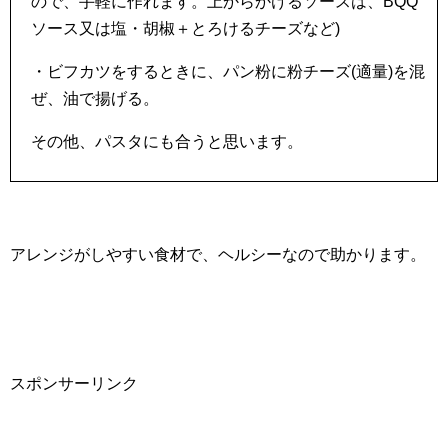
ので、手軽に作れます。上からかけるソースは、BQQ
ソース又は塩・胡椒＋とろけるチーズなど)
・ビフカツをするときに、パン粉に粉チーズ(適量)を混
ぜ、油で揚げる。
その他、パスタにも合うと思います。
アレンジがしやすい食材で、ヘルシーなので助かります。
スポンサーリンク