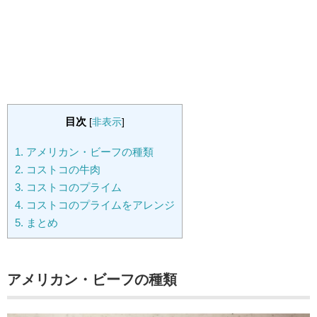
目次
[
非表示
]
1.
アメリカン・ビーフの種類
2.
コストコの牛肉
3.
コストコのプライム
4.
コストコのプライムをアレンジ
5.
まとめ
アメリカン・ビーフの種類