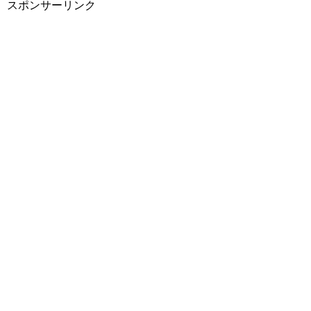
スポンサーリンク