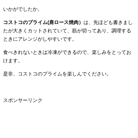
いかがでしたか。
コストコのプライム(肩ロース焼肉）
は、先ほども書きまし
たが大きくカットされていて、筋が切ってあり、調理する
ときにアレンジがしやすいです。
食べきれないときは冷凍ができるので、楽しみをとってお
けます。
是非、コストコのプライムを楽しんでください。
スポンサーリンク