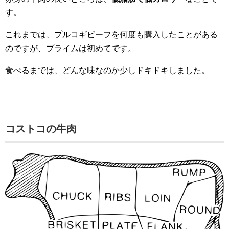
す。
これまでは、プルコギビーフを何度も購入したことがある
のですが、プライムは初めてです。
食べるまでは、どんな味なのか少しドキドキしました。
コストコの牛肉