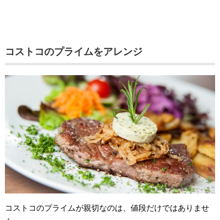
コストコのプライムをアレンジ
コストコのプライムが親切なのは、値段だけではありませ