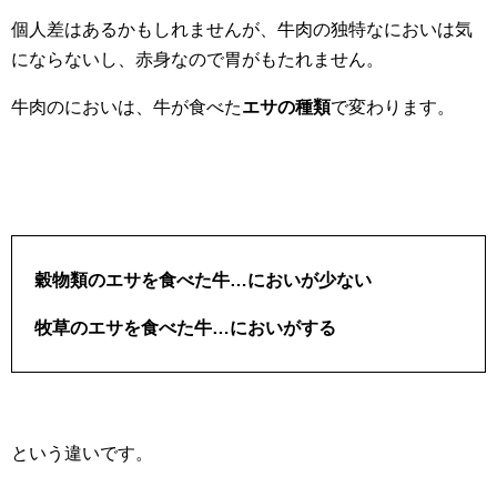
個人差はあるかもしれませんが、牛肉の独特なにおいは気
にならないし、赤身なので胃がもたれません。
牛肉のにおいは、牛が食べた
エサの種類
で変わります。
穀物類のエサを食べた牛…においが少ない
牧草のエサを食べた牛…においがする
という違いです。