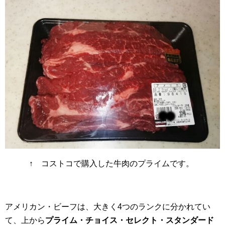
↑ コストコで購入した牛肉のプライムです。
アメリカン・ビーフは、大きく4つのランクに分かれてい
て、上から
プライム・チョイス・セレクト・スタンダード