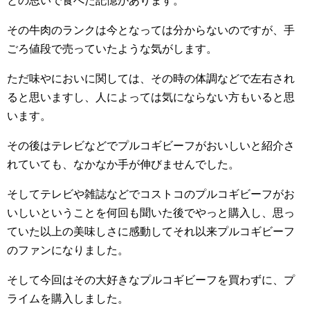
との思いで食べた記憶があります。
その牛肉のランクは今となっては分からないのですが、手
ごろ値段で売っていたような気がします。
ただ味やにおいに関しては、その時の体調などで左右され
ると思いますし、人によっては気にならない方もいると思
います。
その後はテレビなどでプルコギビーフがおいしいと紹介さ
れていても、なかなか手が伸びませんでした。
そしてテレビや雑誌などでコストコのプルコギビーフがお
いしいということを何回も聞いた後でやっと購入し、思っ
ていた以上の美味しさに感動してそれ以来プルコギビーフ
のファンになりました。
そして今回はその大好きなプルコギビーフを買わずに、プ
ライムを購入しました。