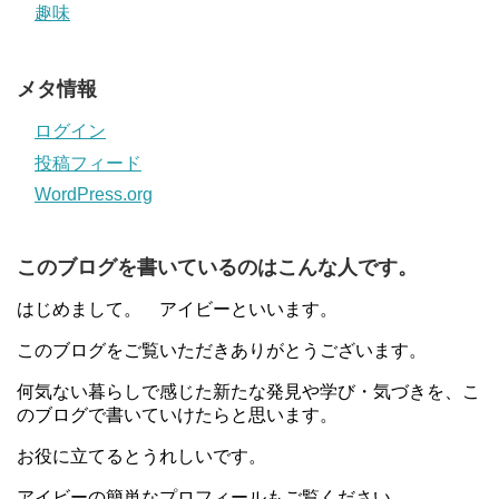
趣味
メタ情報
ログイン
投稿フィード
WordPress.org
このブログを書いているのはこんな人です。
はじめまして。 アイビーといいます。
このブログをご覧いただきありがとうございます。
何気ない暮らしで感じた新たな発見や学び・気づきを、こ
のブログで書いていけたらと思います。
お役に立てるとうれしいです。
アイビーの簡単なプロフィールもご覧ください。