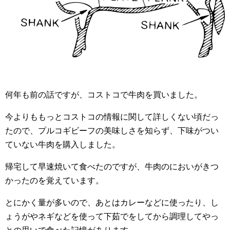
何年も前の話ですが、コストコで牛肉を買いました。
今よりももっとコストコの情報に関して詳しくない頃だっ
たので、プルコギビーフの美味しさを知らず、下味がつい
ていない牛肉を購入しました。
帰宅して早速焼いて食べたのですが、牛肉のにおいがきつ
かったのを覚えています。
とにかく量が多いので、あとはカレーなどに使ったり、し
ょうがやネギなどを使って下茹でをしてから調理してやっ