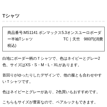
Tシャツ
商品番号:MS1141 ボンマックス5.3オンスユーロボーダ
ー半袖Tシャツ TC｜天竺 980円(消費
税込)
白地にボーダー柄のＴシャツで、色はネイビーとグレー2
色、サイズはXS・S・M・L・XLがあります。
首回りがゆったりしたデザインで、他の服とも合わせやす
いＴシャツです。
色はネイビーとグレーがあり、2色買いもおすすめです。
こちらもサイズが豊富なので、ペアルックもできます。