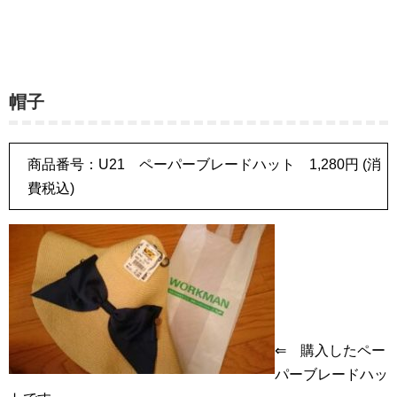
帽子
商品番号：U21 ペーパーブレードハット 1,280円 (消
費税込)
⇐ 購入したペー
パーブレードハッ