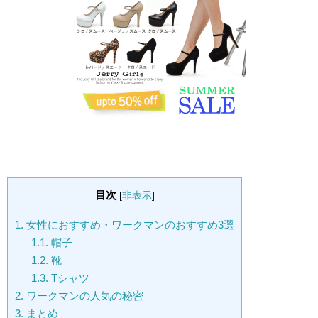
目次
[
非表示
]
1.
女性におすすめ・ワークマンのおすすめ3選
1.1.
帽子
1.2.
靴
1.3.
Tシャツ
2.
ワークマンの人気の秘密
3.
まとめ