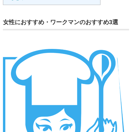
女性におすすめ・ワークマンのおすすめ3選