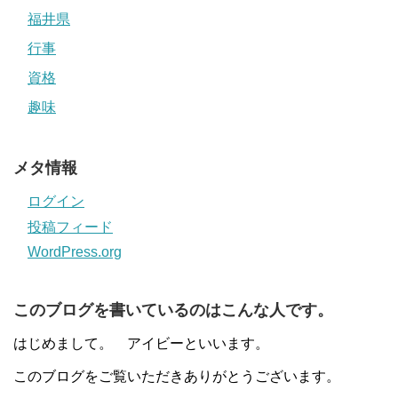
福井県
行事
資格
趣味
メタ情報
ログイン
投稿フィード
WordPress.org
このブログを書いているのはこんな人です。
はじめまして。 アイビーといいます。
このブログをご覧いただきありがとうございます。