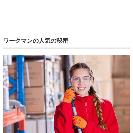
ワークマンの人気の秘密