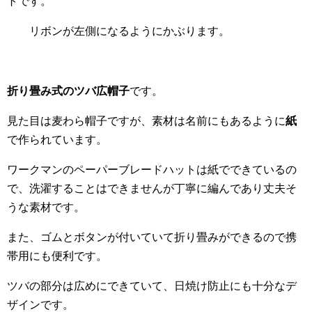
トです。
リボンが左側になるようにかぶります。
折り畳み式のツバ広帽子
です。
見た目は麦わら帽子ですが、素材は名前にもあるように
紙
で作られています。
ワークマンのペーパーブレードハットは紙でできているの
で、洗濯することはできませんが丁寧に編んであり丈夫そ
うな素材です。
また、ゴムとボタンが付いていて折り畳みができるので携
帯用にも便利です。
ツバの部分は広めにできていて、日焼け防止にも十分なデ
ザインです。