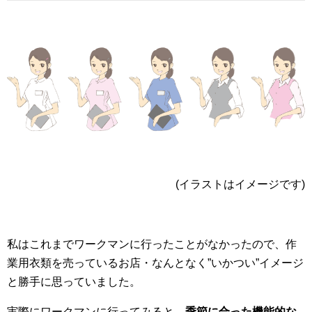
(イラストはイメージです)
私はこれまでワークマンに行ったことがなかったので、作
業用衣類を売っているお店・なんとなく”いかつい”イメージ
と勝手に思っていました。
実際にワークマンに行ってみると、
季節に合った機能的な