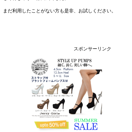
まだ利用したことがない方も是非、お試しください。
スポンサーリンク