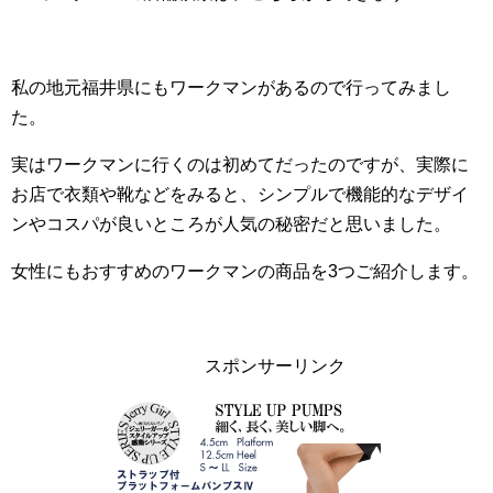
私の地元福井県にもワークマンがあるので行ってみまし
た。
実はワークマンに行くのは初めてだったのですが、実際に
お店で衣類や靴などをみると、シンプルで機能的なデザイ
ンやコスパが良いところが人気の秘密だと思いました。
女性にもおすすめのワークマンの商品を3つご紹介します。
スポンサーリンク