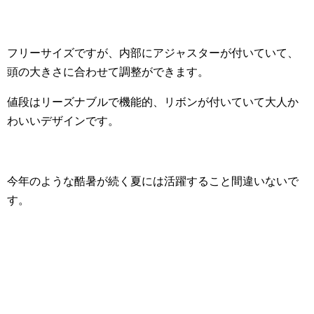
フリーサイズですが、内部にアジャスターが付いていて、
頭の大きさに合わせて調整ができます。
値段はリーズナブルで機能的、リボンが付いていて大人か
わいいデザインです。
今年のような酷暑が続く夏には活躍すること間違いないで
す。