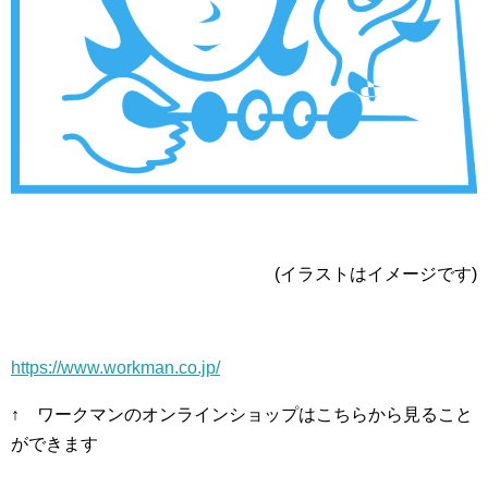
(イラストはイメージです)
https://www.workman.co.jp/
↑ ワークマンのオンラインショップはこちらから見ること
ができます