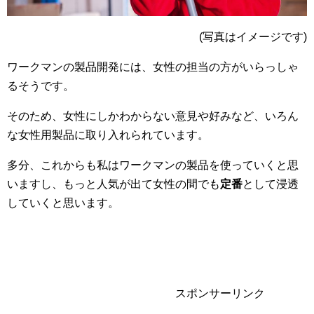
(写真はイメージです)
ワークマンの製品開発には、女性の担当の方がいらっしゃ
るそうです。
そのため、女性にしかわからない意見や好みなど、いろん
な女性用製品に取り入れられています。
多分、これからも私はワークマンの製品を使っていくと思
いますし、もっと人気が出て女性の間でも
定番
として浸透
していくと思います。
スポンサーリンク