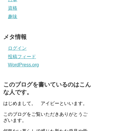
資格
趣味
メタ情報
ログイン
投稿フィード
WordPress.org
このブログを書いているのはこん
な人です。
はじめまして。 アイビーといいます。
このブログをご覧いただきありがとうご
ざいます。