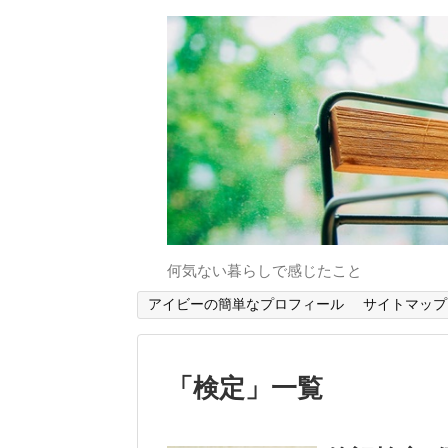
何気ない暮らしで感じたこと
アイビーの簡単なプロフィール
サイトマップ
「
検定
」
一覧