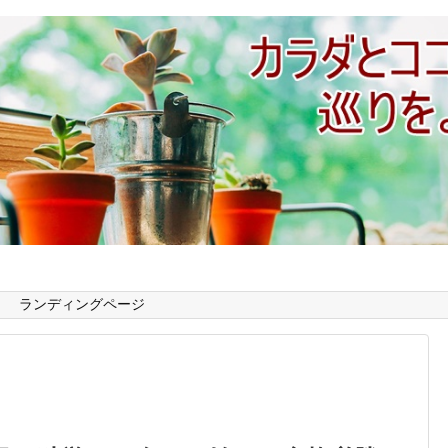
ランディングページ