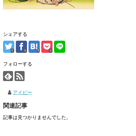
シェアする
0
0
0
フォローする
アイビー
関連記事
記事は見つかりませんでした。