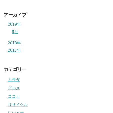
アーカイブ
2019年
9月
2018年
2017年
カテゴリー
カラダ
グルメ
ココロ
リサイクル
レジャー