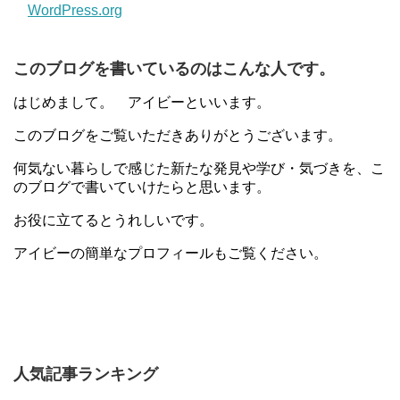
WordPress.org
このブログを書いているのはこんな人です。
はじめまして。 アイビーといいます。
このブログをご覧いただきありがとうございます。
何気ない暮らしで感じた新たな発見や学び・気づきを、こ
のブログで書いていけたらと思います。
お役に立てるとうれしいです。
アイビーの簡単なプロフィールもご覧ください。
人気記事ランキング