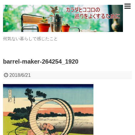
何気ない暮らしで感じたこと
barrel-maker-264254_1920
2018/6/21