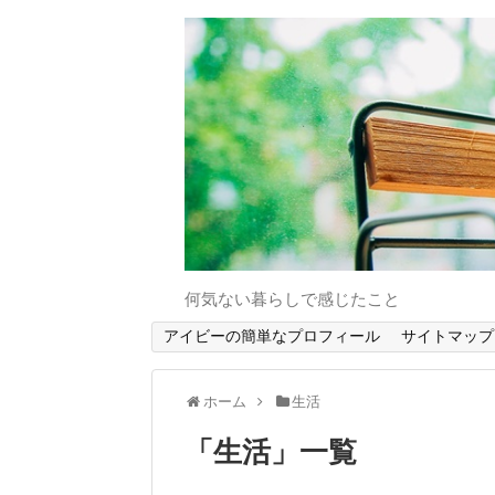
何気ない暮らしで感じたこと
アイビーの簡単なプロフィール
サイトマップ
ホーム
生活
「
生活
」
一覧