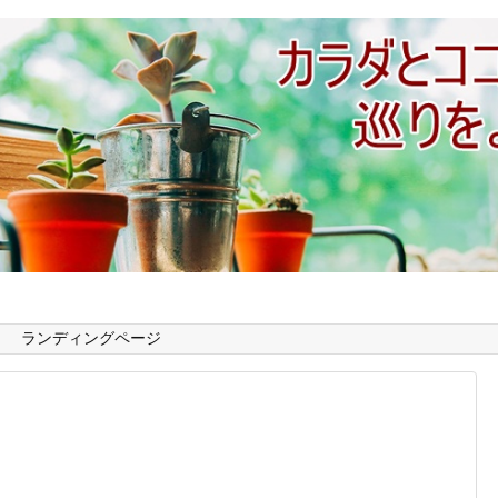
ランディングページ