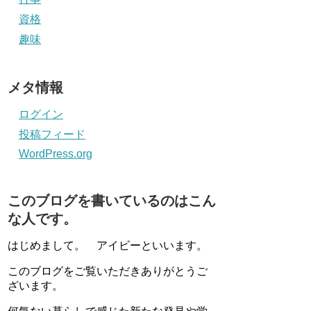
資格
趣味
メタ情報
ログイン
投稿フィード
WordPress.org
このブログを書いているのはこん
な人です。
はじめまして。 アイビーといいます。
このブログをご覧いただきありがとうご
ざいます。