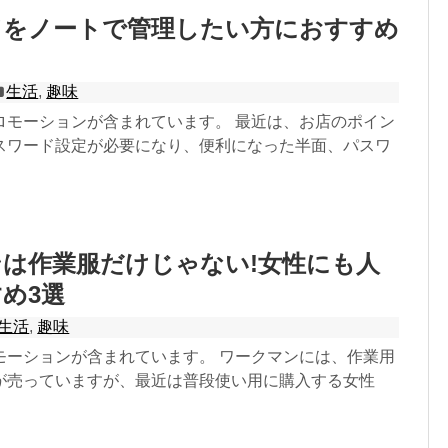
ドをノートで管理したい方におすすめ
生活
,
趣味
ロモーションが含まれています。 最近は、お店のポイン
スワード設定が必要になり、便利になった半面、パスワ
は作業服だけじゃない!女性にも人
め3選
生活
,
趣味
モーションが含まれています。 ワークマンには、作業用
が売っていますが、最近は普段使い用に購入する女性