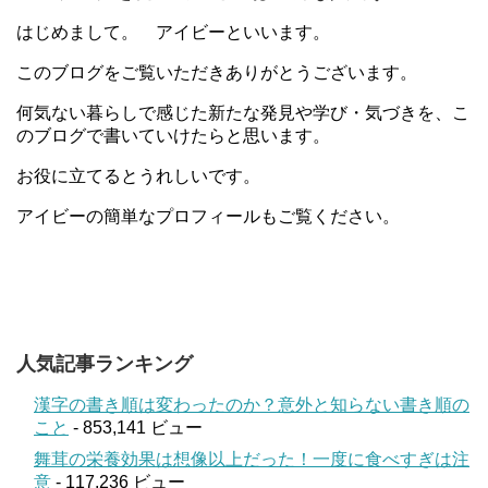
はじめまして。 アイビーといいます。
このブログをご覧いただきありがとうございます。
何気ない暮らしで感じた新たな発見や学び・気づきを、こ
のブログで書いていけたらと思います。
お役に立てるとうれしいです。
アイビーの簡単なプロフィールもご覧ください。
人気記事ランキング
漢字の書き順は変わったのか？意外と知らない書き順の
こと
- 853,141 ビュー
舞茸の栄養効果は想像以上だった！一度に食べすぎは注
意
- 117,236 ビュー