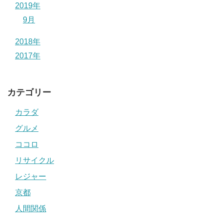
2019年
9月
2018年
2017年
カテゴリー
カラダ
グルメ
ココロ
リサイクル
レジャー
京都
人間関係