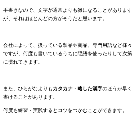
手書きなので、文字が通常よりも雑になることがあります
が、それはほとんどの方がそうだと思います。
会社によって、扱っている製品や商品、専門用語など様々
ですが、何度も書いているうちに隠語を使ったりして次第
に慣れてきます。
また、ひらがなよりも
カタカナ
・
略した漢字
のほうが早く
書けることがあります。
何度も練習・実践するとコツをつかむことができます。