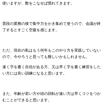
使いますが、数をこなせば慣れてきます。
普段の業務の後で集中力をかき集めて使うので、会議が終
了するとすごく空腹を感じます。
ただ、現在の私はもう何年もこのやり方を実践していない
ので、今やろうと思っても難しいかもしれません。
速く字を書く自信がある方、又は早く字を書く練習をした
い方には良い訓練になると思います。
また、年齢が若い方や頭の回転が速い方は早くコツをつか
むことができると思います。