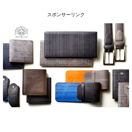
スポンサーリンク