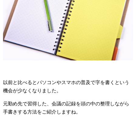
以前と比べるとパソコンやスマホの普及で字を書くという
機会が少なくなりました。
元勤め先で習得した、会議の記録を頭の中の整理しながら
手書きする方法をご紹介しますね。