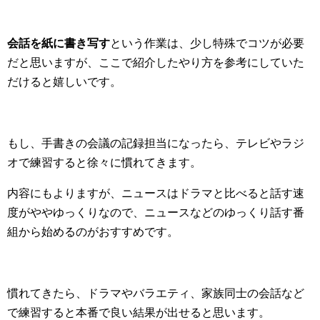
会話を紙に書き写す
という作業は、少し特殊でコツが必要
だと思いますが、ここで紹介したやり方を参考にしていた
だけると嬉しいです。
もし、手書きの会議の記録担当になったら、テレビやラジ
オで練習すると徐々に慣れてきます。
内容にもよりますが、ニュースはドラマと比べると話す速
度がややゆっくりなので、ニュースなどのゆっくり話す番
組から始めるのがおすすめです。
慣れてきたら、ドラマやバラエティ、家族同士の会話など
で練習すると本番で良い結果が出せると思います。