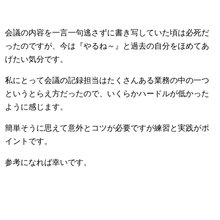
会議の内容を一言一句逃さずに書き写していた頃は必死だ
ったのですが、今は『やるね～』と過去の自分をほめてあ
げたい気分です。
私にとって会議の記録担当はたくさんある業務の中の一つ
というとらえ方だったので、いくらかハードルが低かった
ように感じます。
簡単そうに思えて意外とコツが必要ですが練習と実践がポ
イントです。
参考になれば幸いです。