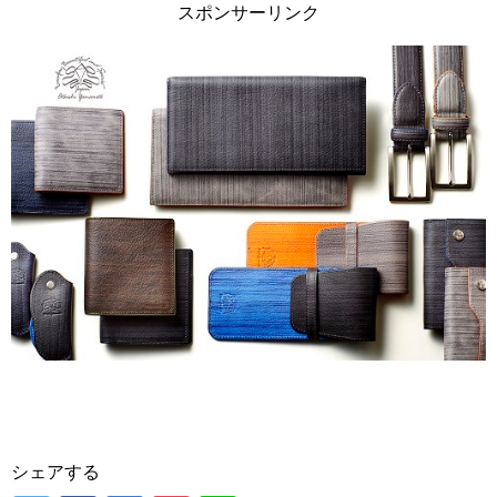
スポンサーリンク
シェアする