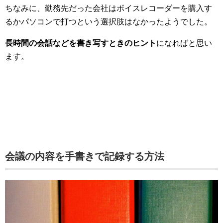
ちなみに、勤務先だった会社はボイスレコーダーを購入す
るかパソコンで打つという選択肢はなかったようでした。
長時間の会話などを書き写すときのヒント
になればと思い
ます。
会議の内容を手書きで記録する方法