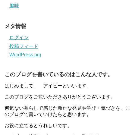
趣味
メタ情報
ログイン
投稿フィード
WordPress.org
このブログを書いているのはこんな人です。
はじめまして。 アイビーといいます。
このブログをご覧いただきありがとうございます。
何気ない暮らしで感じた新たな発見や学び・気づきを、こ
のブログで書いていけたらと思います。
お役に立てるとうれしいです。