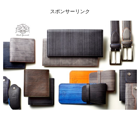
スポンサーリンク