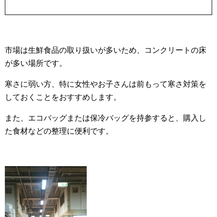
市場は生鮮食品の取り扱いが多いため、コンクリートの床
が多い場所です。
寒さに弱い方、特に女性やお子さんは前もって寒さ対策を
しておくことをおすすめします。
また、エコバッグまたは保冷バッグを持参すると、購入し
た食材などの整理に便利です。