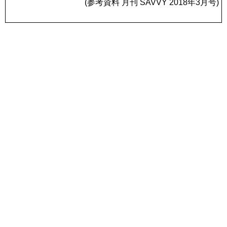
(参考資料 月刊 SAVVY 2018年3月号)