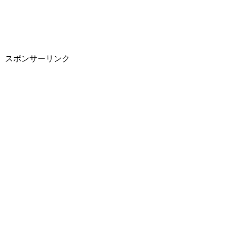
スポンサーリンク