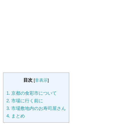
目次
[
非表示
]
1.
京都の食彩市について
2.
市場に行く前に
3.
市場敷地内のお寿司屋さん
4.
まとめ