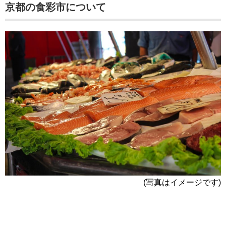
京都の食彩市について
(写真はイメージです)