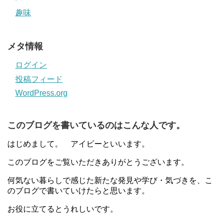
趣味
メタ情報
ログイン
投稿フィード
WordPress.org
このブログを書いているのはこんな人です。
はじめまして。 アイビーといいます。
このブログをご覧いただきありがとうございます。
何気ない暮らしで感じた新たな発見や学び・気づきを、こ
のブログで書いていけたらと思います。
お役に立てるとうれしいです。