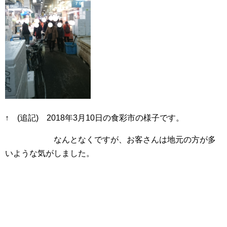
↑ (追記) 2018年3月10日の食彩市の様子です。
なんとなくですが、お客さんは地元の方が多
いような気がしました。