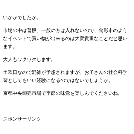
いかがでしたか。
市場の中は普段、一般の方は入れないので、食彩市のよう
なイベントで買い物が出来るのは大変貴重なことだと思い
ます。
大人もワクワクします。
土曜日なので混雑が予想されますが、お子さんの社会科学
習としてもいい経験になるのではないでしょうか。
京都中央卸売市場で季節の味覚を楽しんでくださいね。
スポンサーリンク