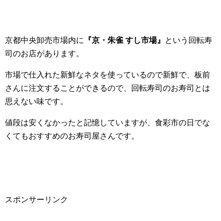
京都中央卸売市場内に
『京・朱雀 すし市場』
という回転寿
司のお店があります。
市場で仕入れた新鮮なネタを使っているので新鮮で、板前
さんに注文することができるので、回転寿司のお寿司とは
思えない味です。
値段は安くなかったと記憶していますが、食彩市の日でな
くてもおすすめのお寿司屋さんです。
スポンサーリンク