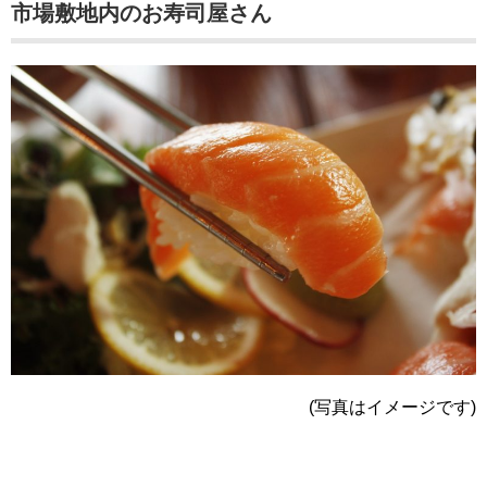
市場敷地内のお寿司屋さん
(写真はイメージです)