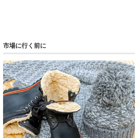
市場に行く前に