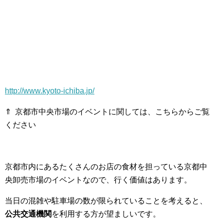
http://www.kyoto-ichiba.jp/
⇑ 京都市中央市場のイベントに関しては、こちらからご覧
ください
京都市内にあるたくさんのお店の食材を担っている京都中
央卸売市場のイベントなので、行く価値はあります。
当日の混雑や駐車場の数が限られていることを考えると、
公共交通機関
を利用する方が望ましいです。