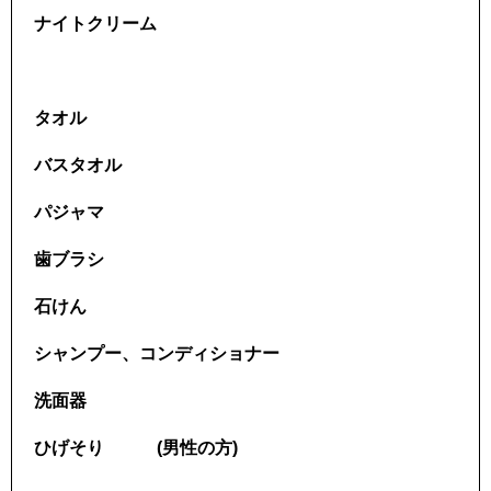
ナイトクリーム
タオル
バスタオル
パジャマ
歯ブラシ
石けん
シャンプー、コンディショナー
洗面器
ひげそり (男性の方)