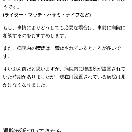
うです。
(ライター・マッチ・ハサミ・ナイフなど)
もし、事情によりどうしても必要な場合は、事前に病院に
相談するのをおすすめします。
また、病院内の
喫煙
は、
禁止
されているところが多いで
す。
ずいぶん前だと思いますが、病院内に喫煙所が設置されて
いた時期がありましたが、現在は設置されている病院は見
かけなくなりました。
退院が近づいてきたら