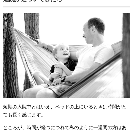
短期の入院中とはいえ、ベッドの上にいるときは時間がと
ても長く感じます。
ところが、時間が経つにつれて私のように一週間の方はあ