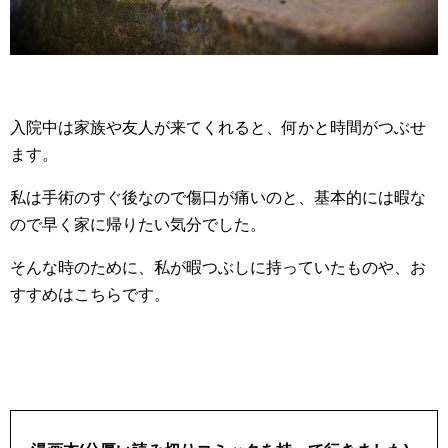
入院中は家族や友人が来てくれると、何かと時間がつぶせ
ます。
私は手術のすぐ後なので傷口が痛いのと、基本的には暇な
ので早く家に帰りたい気分でした。
そんな時のために、私が暇つぶしに持っていたものや、お
すすめはこちらです。