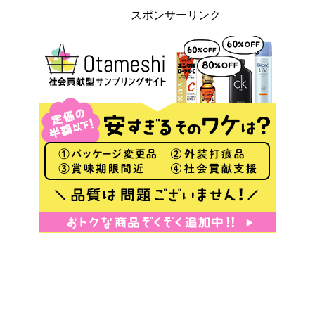
スポンサーリンク