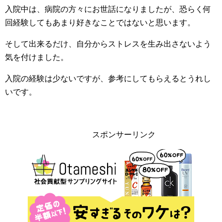
入院中は、病院の方々にお世話になりましたが、恐らく何
回経験してもあまり好きなことではないと思います。
そして出来るだけ、自分からストレスを生み出さないよう
気を付けました。
入院の経験は少ないですが、参考にしてもらえるとうれし
いです。
スポンサーリンク