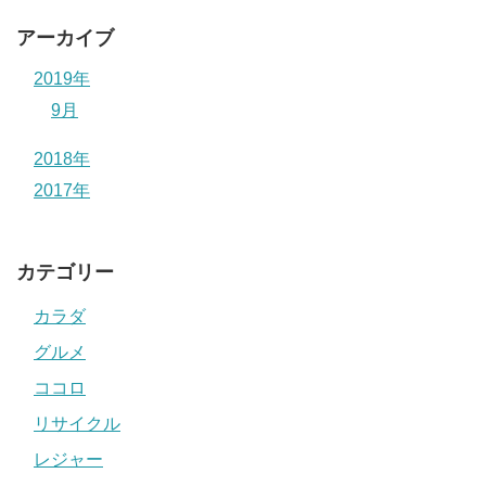
アーカイブ
2019年
9月
2018年
2017年
カテゴリー
カラダ
グルメ
ココロ
リサイクル
レジャー