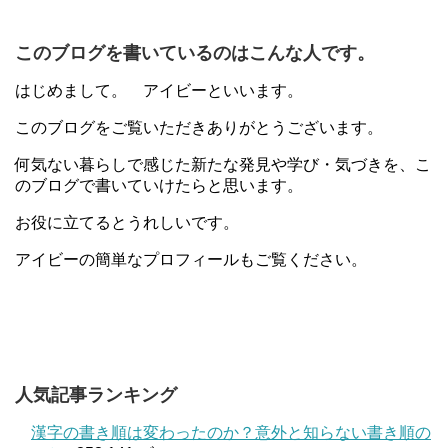
このブログを書いているのはこんな人です。
はじめまして。 アイビーといいます。
このブログをご覧いただきありがとうございます。
何気ない暮らしで感じた新たな発見や学び・気づきを、こ
のブログで書いていけたらと思います。
お役に立てるとうれしいです。
アイビーの簡単なプロフィールもご覧ください。
人気記事ランキング
漢字の書き順は変わったのか？意外と知らない書き順の