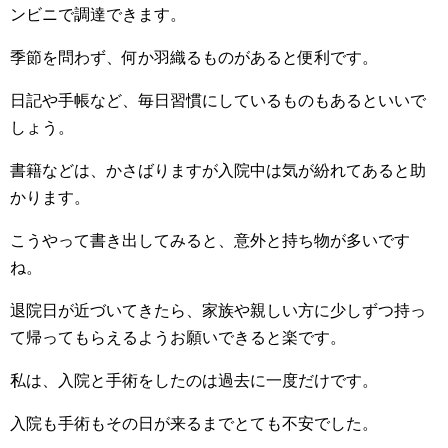
ンビニで調達できます。
季節を問わず、何か羽織るものがあると便利です。
日記や手帳など、毎日習慣にしているものもあるといいで
しょう。
書籍などは、かさばりますが入院中は気が紛れてあると助
かります。
こうやって書き出してみると、意外と持ち物が多いです
ね。
退院日が近づいてきたら、家族や親しい方に少しずつ持っ
て帰ってもらえるようお願いできると楽です。
私は、入院と手術をしたのは過去に一度だけです。
入院も手術もその日が来るまでとても不安でした。