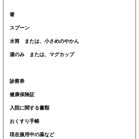
箸
スプーン
水筒 または、小さめのやかん
湯のみ または、マグカップ
診察券
健康保険証
入院に関する書類
おくすり手帳
現在服用中の薬など