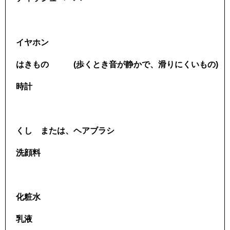
イヤホン
はきもの (歩くとき音が静かで、滑りにくいもの)
時計
くし または、ヘアブラシ
洗顔料
化粧水
乳液