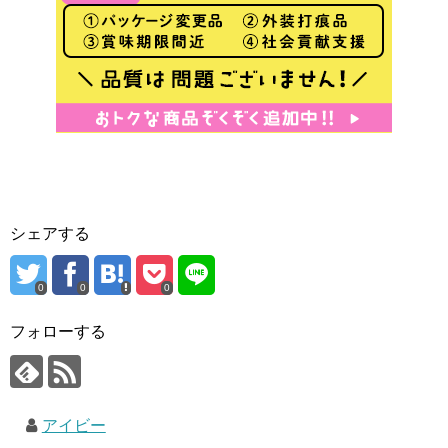
シェアする
0
0
0
フォローする
アイビー