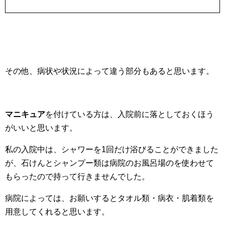
その他、病状や状況によって違う部分もあると思います。
マニキュア
を付けている方は、入院前に落としておくほう
がいいと思います。
私の入院中は、シャワーを1回だけ浴びることができました
が、石けんとシャンプー類は病院のお風呂場のを使わせて
もらったので持って行きませんでした。
病院によっては、お願いするとタオル類・病衣・肌着類を
用意してくれると思います。