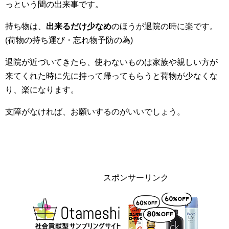
っという間の出来事です。
持ち物は、
出来るだけ少なめ
のほうが退院の時に楽です。
(荷物の持ち運び・忘れ物予防の為)
退院が近づいてきたら、使わないものは家族や親しい方が
来てくれた時に先に持って帰ってもらうと荷物が少なくな
り、楽になります。
支障がなければ、お願いするのがいいでしょう。
スポンサーリンク