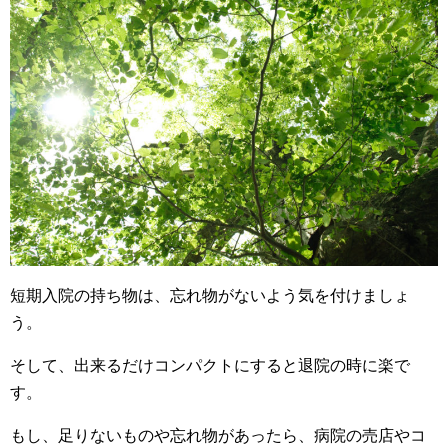
短期入院の持ち物は、忘れ物がないよう気を付けましょ
う。
そして、出来るだけコンパクトにすると退院の時に楽で
す。
もし、足りないものや忘れ物があったら、病院の売店やコ