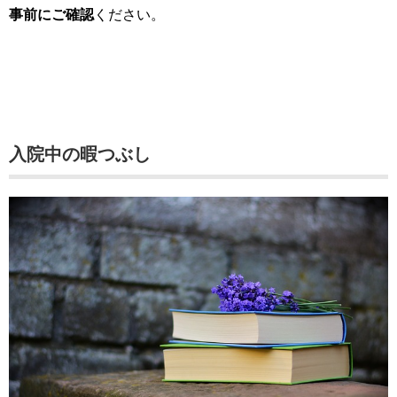
事前にご確認
ください。
入院中の暇つぶし