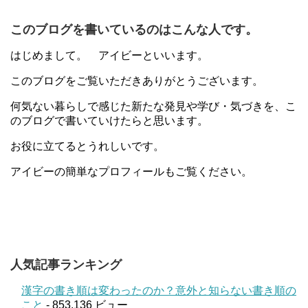
このブログを書いているのはこんな人です。
はじめまして。 アイビーといいます。
このブログをご覧いただきありがとうございます。
何気ない暮らしで感じた新たな発見や学び・気づきを、こ
のブログで書いていけたらと思います。
お役に立てるとうれしいです。
アイビーの簡単なプロフィールもご覧ください。
人気記事ランキング
漢字の書き順は変わったのか？意外と知らない書き順の
こと
- 853,136 ビュー