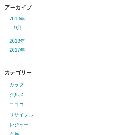
アーカイブ
2019年
9月
2018年
2017年
カテゴリー
カラダ
グルメ
ココロ
リサイクル
レジャー
京都