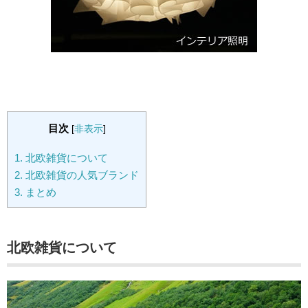
目次
[
非表示
]
1.
北欧雑貨について
2.
北欧雑貨の人気ブランド
3.
まとめ
北欧雑貨について