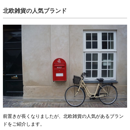
北欧雑貨の人気ブランド
前置きが長くなりましたが、北欧雑貨の人気があるブラン
ドをご紹介します。