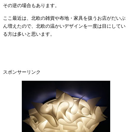
その逆の場合もあります。
ここ最近は、北欧の雑貨や布地・家具を扱うお店がだいぶ
ん増えたので、北欧の温かいデザインを一度は目にしてい
る方は多いと思います。
スポンサーリンク