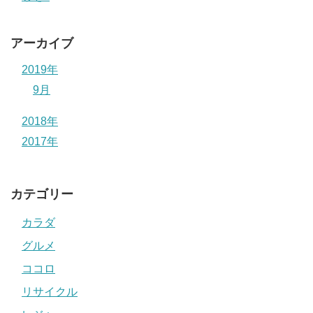
アーカイブ
2019年
9月
2018年
2017年
カテゴリー
カラダ
グルメ
ココロ
リサイクル