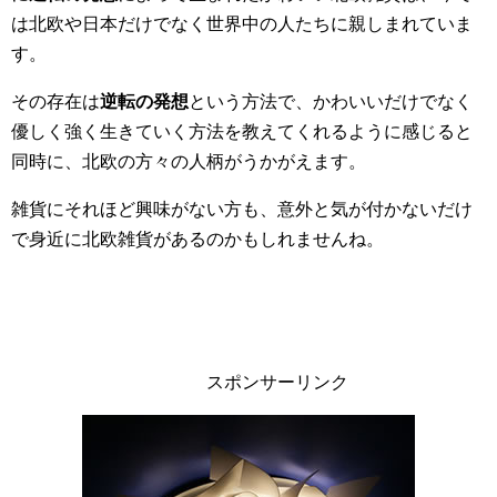
は北欧や日本だけでなく世界中の人たちに親しまれていま
す。
その存在は
逆転の発想
という方法で、かわいいだけでなく
優しく強く生きていく方法を教えてくれるように感じると
同時に、北欧の方々の人柄がうかがえます。
雑貨にそれほど興味がない方も、意外と気が付かないだけ
で身近に北欧雑貨があるのかもしれませんね。
スポンサーリンク