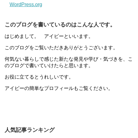
WordPress.org
このブログを書いているのはこんな人です。
はじめまして。 アイビーといいます。
このブログをご覧いただきありがとうございます。
何気ない暮らしで感じた新たな発見や学び・気づきを、こ
のブログで書いていけたらと思います。
お役に立てるとうれしいです。
アイビーの簡単なプロフィールもご覧ください。
人気記事ランキング