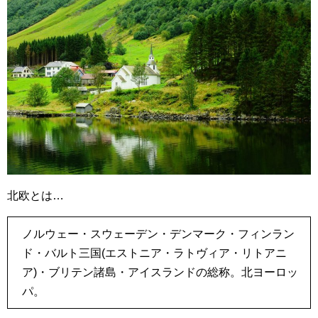
北欧とは…
ノルウェー・スウェーデン・デンマーク・フィンラン
ド・バルト三国(エストニア・ラトヴィア・リトアニ
ア)・ブリテン諸島・アイスランドの総称。北ヨーロッ
パ。