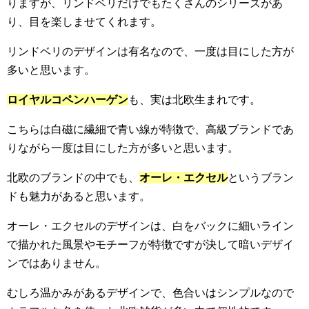
りますが、リンドベリだけでもたくさんのシリーズがあ
り、目を楽しませてくれます。
リンドベリのデザインは有名なので、一度は目にした方が
多いと思います。
ロイヤルコペンハーゲン
も、実は北欧生まれです。
こちらは白磁に繊細で青い線が特徴で、高級ブランドであ
りながら一度は目にした方が多いと思います。
北欧のブランドの中でも、
オーレ・エクセル
というブラン
ドも魅力があると思います。
オーレ・エクセルのデザインは、白をバックに細いライン
で描かれた風景やモチーフが特徴ですが決して暗いデザイ
ンではありません。
むしろ温かみがあるデザインで、色合いはシンプルなので