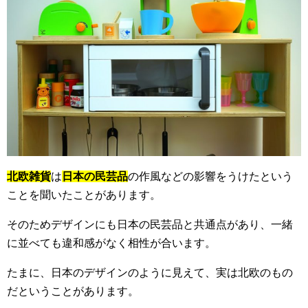
北欧雑貨
は
日本の民芸品
の作風などの影響をうけたという
ことを聞いたことがあります。
そのためデザインにも日本の民芸品と共通点があり、一緒
に並べても違和感がなく相性が合います。
たまに、日本のデザインのように見えて、実は北欧のもの
だということがあります。