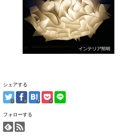
シェアする
0
0
0
フォローする