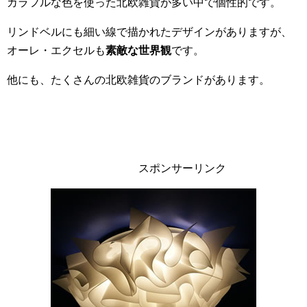
カラフルな色を使った北欧雑貨が多い中で個性的です。
リンドベルにも細い線で描かれたデザインがありますが、
オーレ・エクセルも
素敵な世界観
です。
他にも、たくさんの北欧雑貨のブランドがあります。
スポンサーリンク