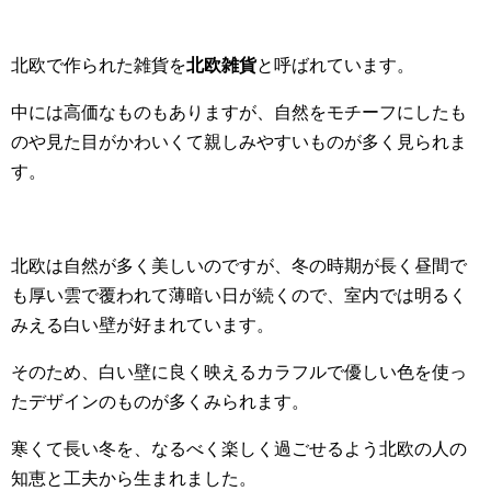
北欧で作られた雑貨を
北欧雑貨
と呼ばれています。
中には高価なものもありますが、自然をモチーフにしたも
のや見た目がかわいくて親しみやすいものが多く見られま
す。
北欧は自然が多く美しいのですが、冬の時期が長く昼間で
も厚い雲で覆われて薄暗い日が続くので、室内では明るく
みえる白い壁が好まれています。
そのため、白い壁に良く映えるカラフルで優しい色を使っ
たデザインのものが多くみられます。
寒くて長い冬を、なるべく楽しく過ごせるよう北欧の人の
知恵と工夫から生まれました。