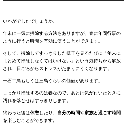
いかがでしたでしょうか。
年末に一気に掃除する方法もありますが、春に年間行事の
ように行うと時間を有効に使うことができます。
そして、掃除してすっきりした様子を見るたびに「年末に
まとめて掃除しなくてはいけない」という気持ちから解放
され、日ごろからストレスがたまりにくくなります。
一石二鳥もしくは三鳥ぐらいの価値があります。
しっかり掃除するのは春なので、あとは気が付いたときに
汚れを落とせばすっきりします。
終わった後は
休憩
したり、
自分の時間
や
家族と過ごす時間
を楽しむことができます。