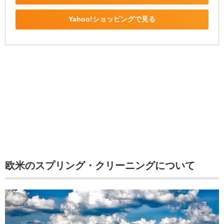
Yahoo!ショッピングで見る
欧米のスプリング・クリーニングについて