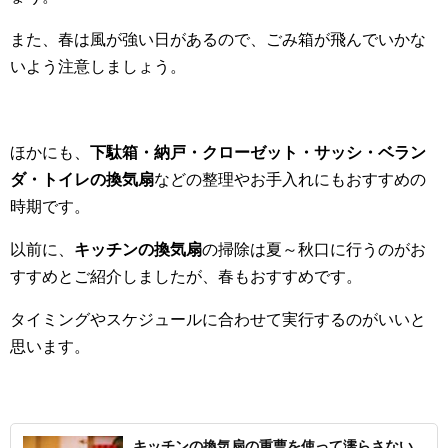
また、春は風が強い日があるので、ごみ箱が飛んでいかな
いよう注意しましょう。
ほかにも、
下駄箱・納戸・クローゼット・サッシ・ベラン
ダ・トイレの換気扇
などの整理やお手入れにもおすすめの
時期です。
以前に、
キッチンの換気扇
の掃除は夏～秋口に行うのがお
すすめとご紹介しましたが、春もおすすめです。
タイミングやスケジュールに合わせて実行するのがいいと
思います。
キッチンの換気扇の重曹を使って濡らさない