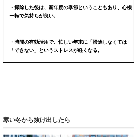
・掃除した後は、新年度の季節ということもあり、心機
一転で気持ちが良い。
・時間の有効活用で、忙しい年末に「掃除しなくては」
「できない」というストレスが軽くなる。
寒い冬から抜け出したら