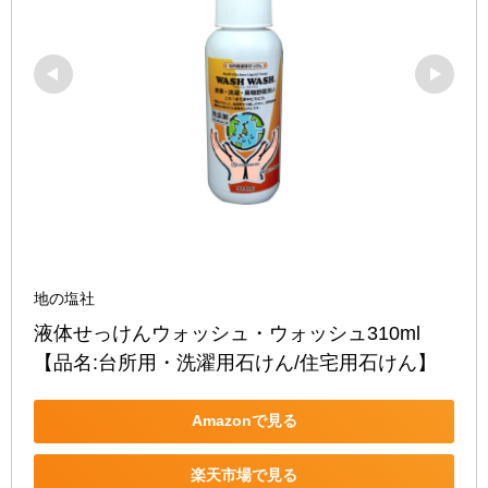
地の塩社
液体せっけんウォッシュ・ウォッシュ310ml
【品名:台所用・洗濯用石けん/住宅用石けん】
Amazonで見る
楽天市場で見る