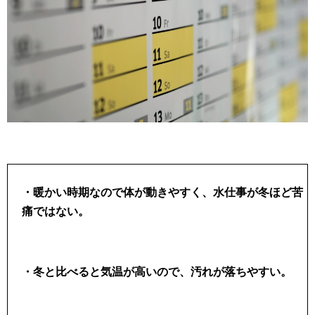
・暖かい時期なので体が動きやすく、水仕事が冬ほど苦
痛ではない。
・冬と比べると気温が高いので、汚れが落ちやすい。