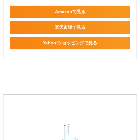
Amazonで見る
楽天市場で見る
Yahoo!ショッピングで見る