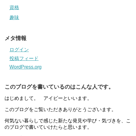
資格
趣味
メタ情報
ログイン
投稿フィード
WordPress.org
このブログを書いているのはこんな人です。
はじめまして。 アイビーといいます。
このブログをご覧いただきありがとうございます。
何気ない暮らしで感じた新たな発見や学び・気づきを、こ
のブログで書いていけたらと思います。