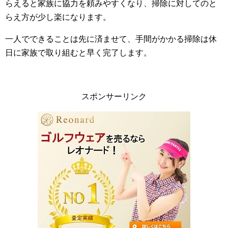
らえると家族に協力を頼みやすくなり、掃除に対してのと
らえ方が少し楽になります。
一人でできることは先に済ませて、手間がかかる掃除は休
日に家族で取り組むと早く完了します。
スポンサーリンク