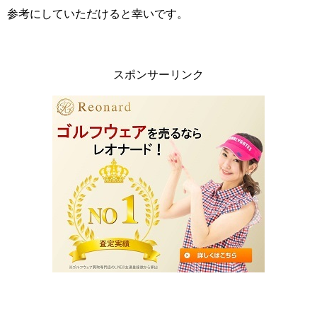
参考にしていただけると幸いです。
スポンサーリンク