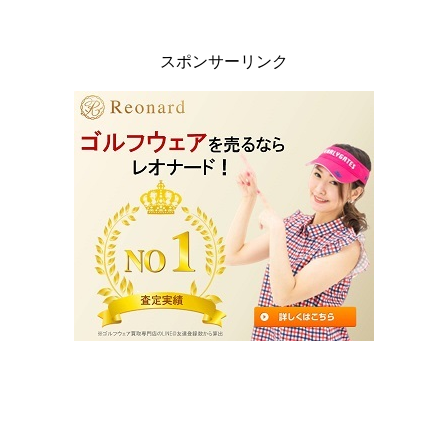
スポンサーリンク