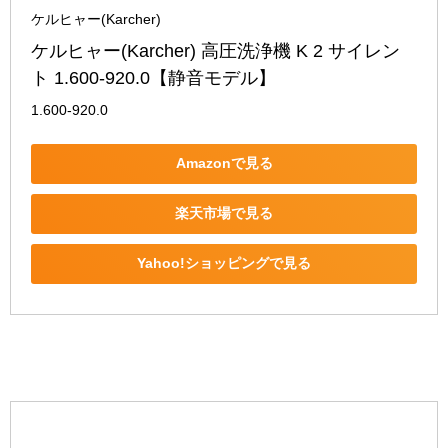
ケルヒャー(Karcher)
ケルヒャー(Karcher) 高圧洗浄機 K 2 サイレン
ト 1.600-920.0【静音モデル】
1.600-920.0
Amazonで見る
楽天市場で見る
Yahoo!ショッピングで見る