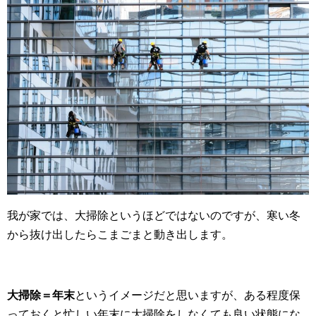
我が家では、大掃除というほどではないのですが、寒い冬
から抜け出したらこまごまと動き出します。
大掃除＝年末
というイメージだと思いますが、ある程度保
っておくと忙しい年末に大掃除をしなくても良い状態にな