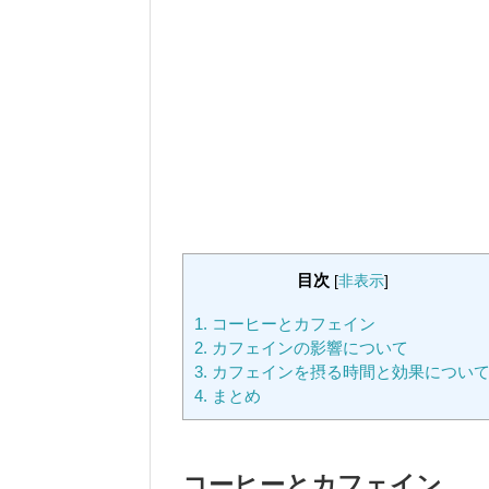
目次
[
非表示
]
1.
コーヒーとカフェイン
2.
カフェインの影響について
3.
カフェインを摂る時間と効果につい
4.
まとめ
コーヒーとカフェイン