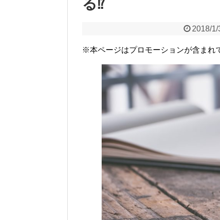
る⁉
2018/1/
※本ページはプロモーションが含まれ