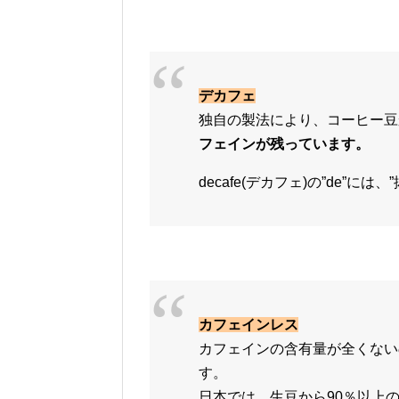
デカフェ
独自の製法により、コーヒー豆
フェインが残っています。
decafe(デカフェ)の”de”に
カフェインレス
カフェインの含有量が全くない
す。
日本では、生豆から90％以上