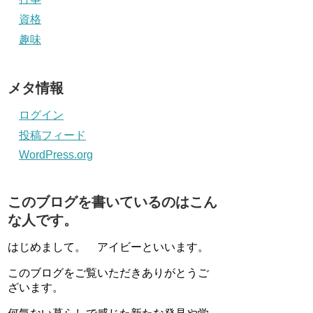
資格
趣味
メタ情報
ログイン
投稿フィード
WordPress.org
このブログを書いているのはこん
な人です。
はじめまして。 アイビーといいます。
このブログをご覧いただきありがとうご
ざいます。