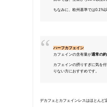
ちなみに、欧州基準では0.1
ハーフカフェイン
カフェインの含有量が
通常の約
カフェインの摂りすぎに気を付
りない方におすすめです。
デカフェとカフェインレスはほとんど