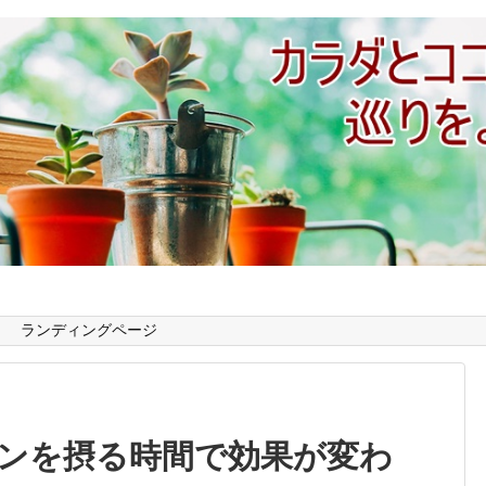
ランディングページ
ンを摂る時間で効果が変わ