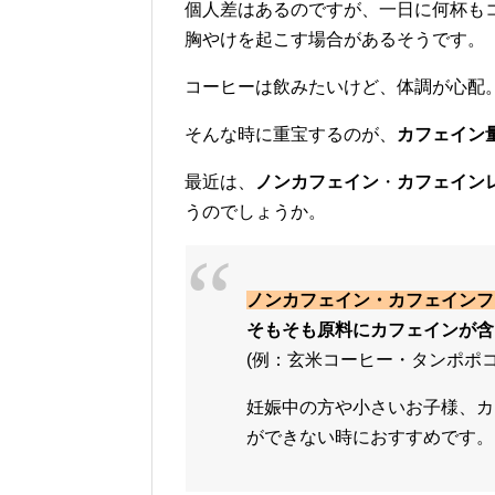
個人差はあるのですが、一日に何杯も
胸やけを起こす場合があるそうです。
コーヒーは飲みたいけど、体調が心配
そんな時に重宝するのが、
カフェイン
最近は、
ノンカフェイン
・
カフェイン
うのでしょうか。
ノンカフェイン・カフェインフ
そもそも原料にカフェインが含
(例：玄米コーヒー・タンポポコ
妊娠中の方や小さいお子様、カ
ができない時におすすめです。