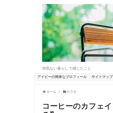
何気ない暮らしで感じたこと
アイビーの簡単なプロフィール
サイトマップ
ホーム
カラダ
コーヒーのカフェイ