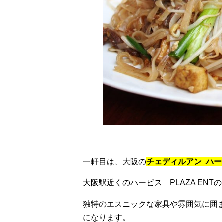
一軒目は、大阪の
チェディルアン ハー
大阪駅近くのハービス PLAZA ENT
独特のエスニックな家具や雰囲気に囲
になります。