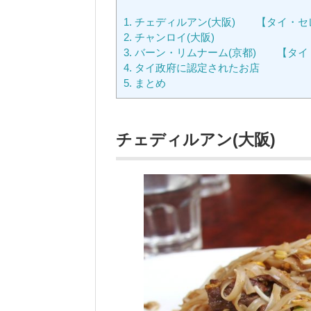
1.
チェディルアン(大阪) 【タイ・セ
2.
チャンロイ(大阪)
3.
バーン・リムナーム(京都) 【タイ
4.
タイ政府に認定されたお店
5.
まとめ
チェディルアン(大阪) 