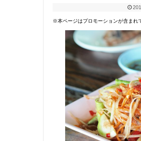
201
※本ページはプロモーションが含まれ