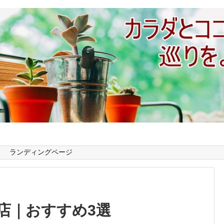
ランディングページ
店｜おすすめ3選