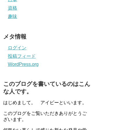
資格
趣味
メタ情報
ログイン
投稿フィード
WordPress.org
このブログを書いているのはこん
な人です。
はじめまして。 アイビーといいます。
このブログをご覧いただきありがとうご
ざいます。