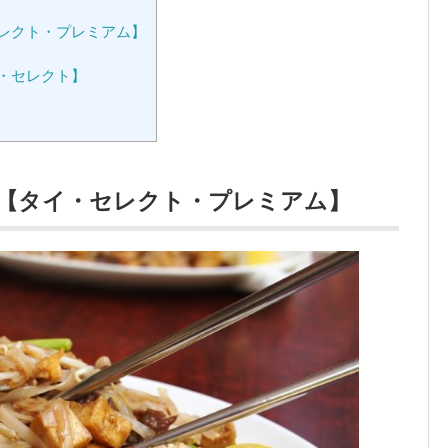
レクト・プレミアム】
・セレクト】
【タイ・セレクト・プレミアム】