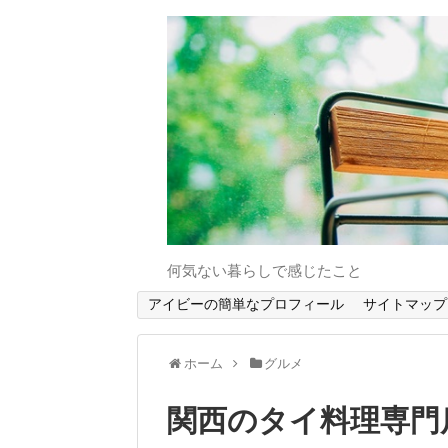
何気ない暮らしで感じたこと
アイビーの簡単なプロフィール
サイトマップ
ホーム
グルメ
関西のタイ料理専門