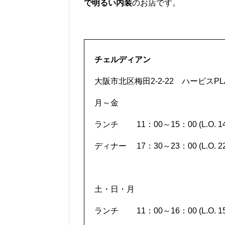
で明るい内装
のお店です。
チェルディアン
大阪市北区梅田2-2-22 ハービスPLAZ
月～金
ランチ 11：00～15：00 (L.O. 14:
ディナー 17：30～23：00 (L.O. 22
土・日・月
ランチ 11：00～16：00 (L.O. 1