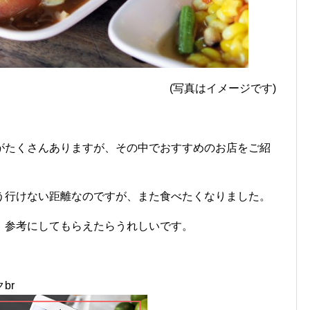
(写真はイメージです)
がたくさんありますが、その中でおすすめのお店をご紹
う行けない距離なのですが、また食べたくなりました。
、参考にしてもらえたらうれしいです。
r