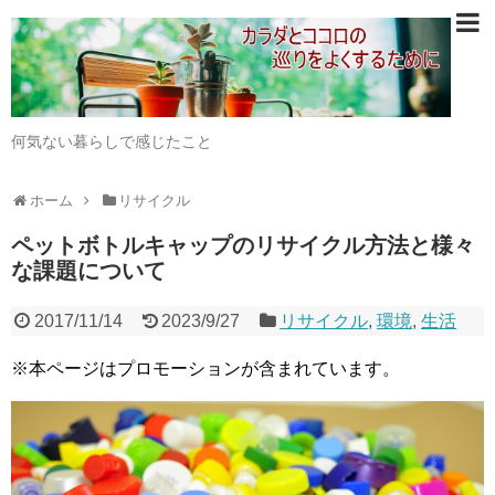
何気ない暮らしで感じたこと
ホーム
リサイクル
ペットボトルキャップのリサイクル方法と様々
な課題について
2017/11/14
2023/9/27
リサイクル
,
環境
,
生活
※本ページはプロモーションが含まれています。