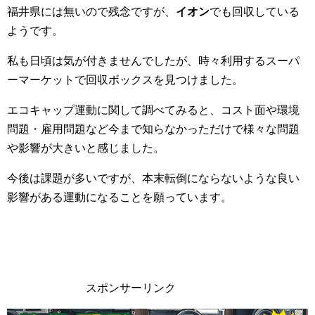
福井県には無いので残念ですが、
イオン
でも回収している
ようです。
私も日頃は気が付きませんでしたが、時々利用するスーパ
ーマーケットで回収ボックスを見つけました。
エコキャップ運動に関して調べてみると、コスト面や環境
問題・雇用問題など今まで知らなかっただけで様々な問題
や影響が大きいと感じました。
今後は課題が多いですが、本末転倒にならないような良い
影響がある運動になることを願っています。
スポンサーリンク