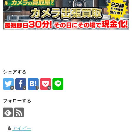
シェアする
0
0
0
フォローする
アイビー