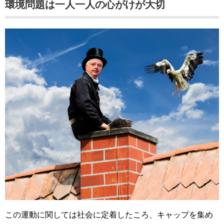
環境問題は一人一人の心がけが大切
この運動に関しては社会に定着したころ、キャップを集め