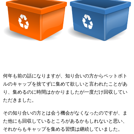
何年も前の話になりますが、知り合いの方からペットボト
ルのキャップを捨てずに集めて欲しいと言われたことがあ
り、集めるのに時間はかかりましたが一度だけ回収してい
ただきました。
その知り合いの方とは会う機会がなくなったのですが、ま
た他にも回収しているところがあるかもしれないと思い、
それからもキャップを集める習慣は継続していました。