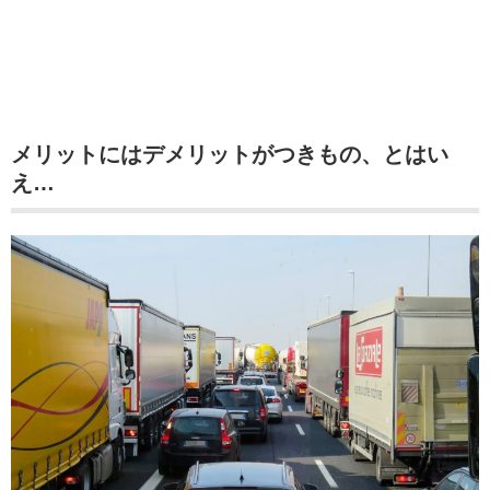
メリットにはデメリットがつきもの、とはい
え…