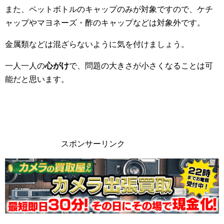
また、ペットボトルのキャップのみが対象ですので、ケチ
ャップやマヨネーズ・酢のキャップなどは対象外です。
金属類などは混ざらないように気を付けましょう。
一人一人の
心がけ
で、問題の大きさが小さくなることは可
能だと思います。
スポンサーリンク