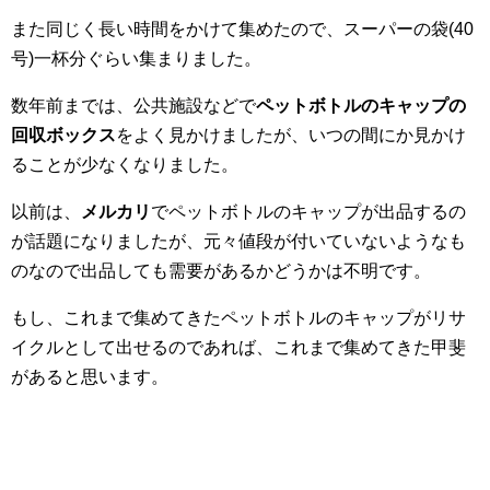
また同じく長い時間をかけて集めたので、スーパーの袋(40
号)一杯分ぐらい集まりました。
数年前までは、公共施設などで
ペットボトルのキャップの
回収ボックス
をよく見かけましたが、いつの間にか見かけ
ることが少なくなりました。
以前は、
メルカリ
でペットボトルのキャップが出品するの
が話題になりましたが、元々値段が付いていないようなも
のなので出品しても需要があるかどうかは不明です。
もし、これまで集めてきたペットボトルのキャップがリサ
イクルとして出せるのであれば、これまで集めてきた甲斐
があると思います。