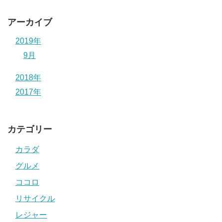
アーカイブ
2019年
9月
2018年
2017年
カテゴリー
カラダ
グルメ
ココロ
リサイクル
レジャー