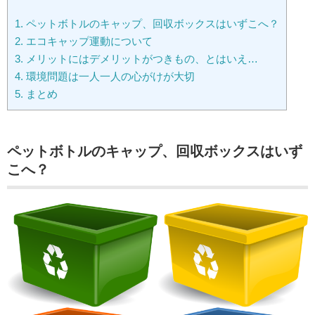
1.
ペットボトルのキャップ、回収ボックスはいずこへ？
2.
エコキャップ運動について
3.
メリットにはデメリットがつきもの、とはいえ…
4.
環境問題は一人一人の心がけが大切
5.
まとめ
ペットボトルのキャップ、回収ボックスはいず
こへ？