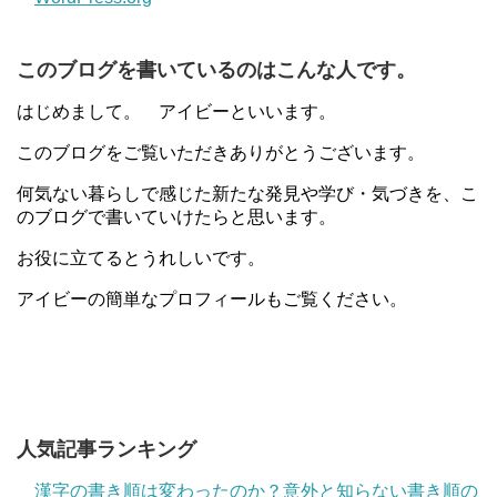
このブログを書いているのはこんな人です。
はじめまして。 アイビーといいます。
このブログをご覧いただきありがとうございます。
何気ない暮らしで感じた新たな発見や学び・気づきを、こ
のブログで書いていけたらと思います。
お役に立てるとうれしいです。
アイビーの簡単なプロフィールもご覧ください。
人気記事ランキング
漢字の書き順は変わったのか？意外と知らない書き順の