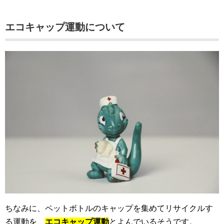
エコキャップ運動について
ちなみに、ペットボトルのキャップを集めてリサイクルす
る運動を、
エコキャップ運動
とよんでいるそうです。