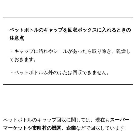
ペットボトルのキャップを回収ボックスに入れるときの
注意点
・キャップに汚れやシールがあったら取り除き、乾燥し
ておきます。
・ペットボトル以外のふたは回収できません。
ペットボトルのキャップ回収に関しては、現在も
スーパー
マーケット
や
市町村の機関、企業
などで回収しています。